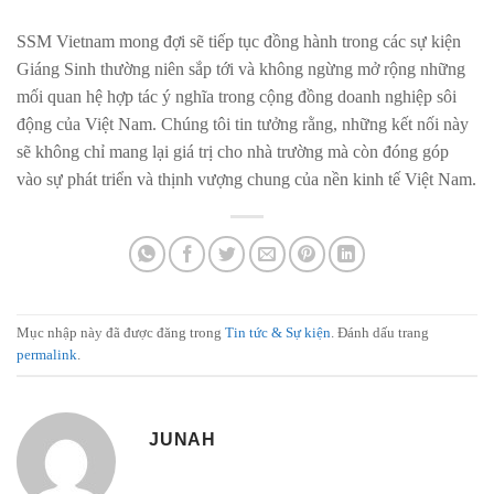
SSM Vietnam mong đợi sẽ tiếp tục đồng hành trong các sự kiện
Giáng Sinh thường niên sắp tới và không ngừng mở rộng những
mối quan hệ hợp tác ý nghĩa trong cộng đồng doanh nghiệp sôi
động của Việt Nam. Chúng tôi tin tưởng rằng, những kết nối này
sẽ không chỉ mang lại giá trị cho nhà trường mà còn đóng góp
vào sự phát triển và thịnh vượng chung của nền kinh tế Việt Nam.
Mục nhập này đã được đăng trong
Tin tức & Sự kiện
. Đánh dấu trang
permalink
.
JUNAH