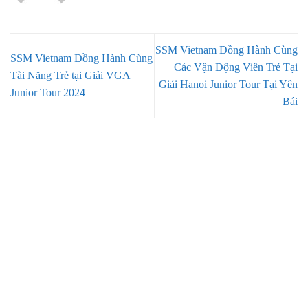
SSM Vietnam Đồng Hành Cùng
SSM Vietnam Đồng Hành Cùng
Các Vận Động Viên Trẻ Tại
Tài Năng Trẻ tại Giải VGA
Giải Hanoi Junior Tour Tại Yên
Junior Tour 2024
Bái