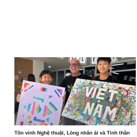
Tôn vinh Nghệ thuật, Lòng nhân ái và Tinh thần