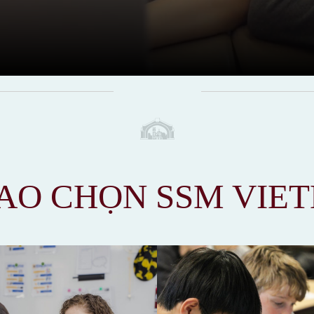
SAO CHỌN SSM VIE