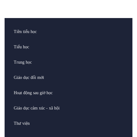
Tiền tiểu học
Tiểu học
Trung học
Giáo dục đổi mới
Hoạt động sau giờ học
Giáo dục cảm xúc - xã hội
Thư viện