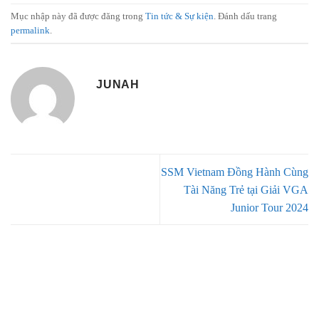
Mục nhập này đã được đăng trong
Tin tức & Sự kiện
. Đánh dấu trang
permalink
.
JUNAH
SSM Vietnam Đồng Hành Cùng
Tài Năng Trẻ tại Giải VGA
Junior Tour 2024